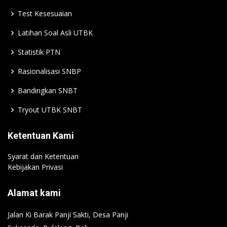
Test Kesesuaian
Latihan Soal Asli UTBK
Statistik PTN
Rasionalisasi SNBP
Bandingkan SNBT
Tryout UTBK SNBT
Ketentuan Kami
Syarat dan Ketentuan
Kebijakan Privasi
Alamat kami
Jalan Ki Barak Panji Sakti, Desa Panji