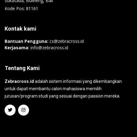
Sukasada, Buleleng, Bali
Kode Pos: 81161
Kontak kami
Bantuan Pengguna:
cs@zebracross.id
Kerjasama:
info@zebracross.id
Tentang Kami
Zebracross.id
adalah sistem informasi yang dikembangkan
untuk dapat membantu calon mahasiswa memilih
jurusan/program studi yang sesuai dengan passion mereka.