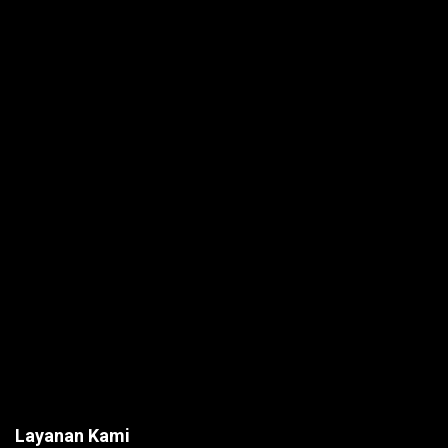
Layanan Kami