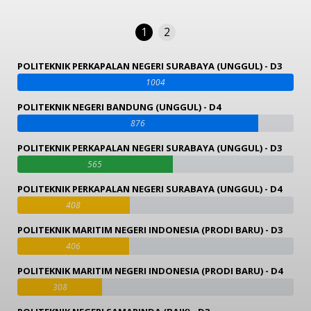
1
2
POLITEKNIK PERKAPALAN NEGERI SURABAYA (UNGGUL) - D3
1004
POLITEKNIK NEGERI BANDUNG (UNGGUL) - D4
876
POLITEKNIK PERKAPALAN NEGERI SURABAYA (UNGGUL) - D3
565
POLITEKNIK PERKAPALAN NEGERI SURABAYA (UNGGUL) - D4
408
POLITEKNIK MARITIM NEGERI INDONESIA (PRODI BARU) - D3
406
POLITEKNIK MARITIM NEGERI INDONESIA (PRODI BARU) - D4
308