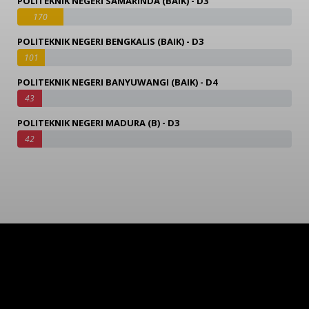
POLITEKNIK NEGERI SAMARINDA (BAIK) - D3
170
POLITEKNIK NEGERI BENGKALIS (BAIK) - D3
101
POLITEKNIK NEGERI BANYUWANGI (BAIK) - D4
43
POLITEKNIK NEGERI MADURA (B) - D3
42