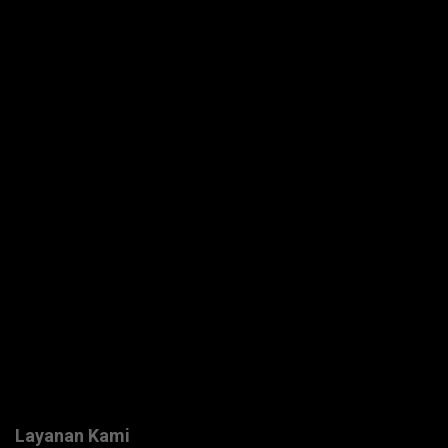
Layanan Kami