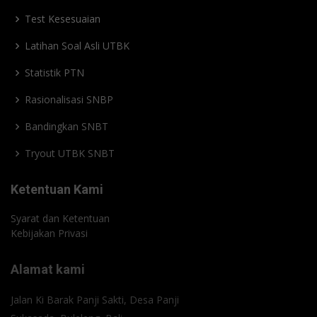
Test Kesesuaian
Latihan Soal Asli UTBK
Statistik PTN
Rasionalisasi SNBP
Bandingkan SNBT
Tryout UTBK SNBT
Ketentuan Kami
Syarat dan Ketentuan
Kebijakan Privasi
Alamat kami
Jalan Ki Barak Panji Sakti, Desa Panji