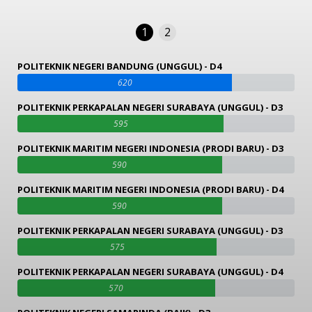
1
2
POLITEKNIK NEGERI BANDUNG (UNGGUL) - D4
620
POLITEKNIK PERKAPALAN NEGERI SURABAYA (UNGGUL) - D3
595
POLITEKNIK MARITIM NEGERI INDONESIA (PRODI BARU) - D3
590
POLITEKNIK MARITIM NEGERI INDONESIA (PRODI BARU) - D4
590
POLITEKNIK PERKAPALAN NEGERI SURABAYA (UNGGUL) - D3
575
POLITEKNIK PERKAPALAN NEGERI SURABAYA (UNGGUL) - D4
570