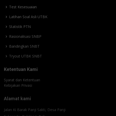
Test Kesesuaian
Latihan Soal Asli UTBK
Statistik PTN
Rasionalisasi SNBP
Bandingkan SNBT
Tryout UTBK SNBT
Ketentuan Kami
Syarat dan Ketentuan
Kebijakan Privasi
Alamat kami
Jalan Ki Barak Panji Sakti, Desa Panji