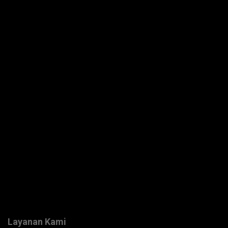
Layanan Kami