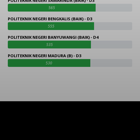
POLITEKNIK NEGERI SAMARINDA (BAIK) - D3
565
POLITEKNIK NEGERI BENGKALIS (BAIK) - D3
555
POLITEKNIK NEGERI BANYUWANGI (BAIK) - D4
535
POLITEKNIK NEGERI MADURA (B) - D3
530