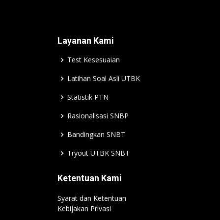
Layanan Kami
Test Kesesuaian
Latihan Soal Asli UTBK
Statistik PTN
Rasionalisasi SNBP
Bandingkan SNBT
Tryout UTBK SNBT
Ketentuan Kami
Syarat dan Ketentuan
Kebijakan Privasi