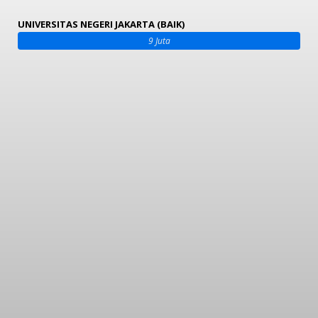
UNIVERSITAS NEGERI JAKARTA (BAIK)
9 Juta