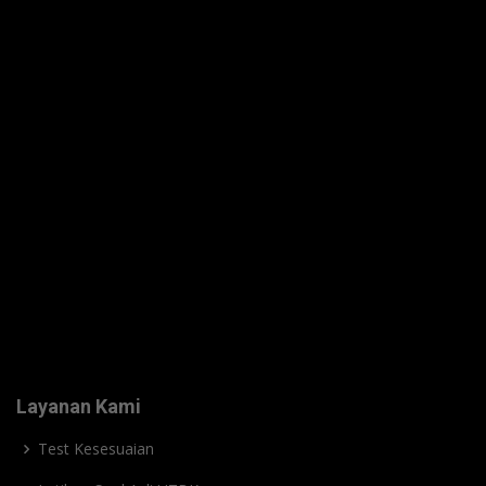
Layanan Kami
Test Kesesuaian