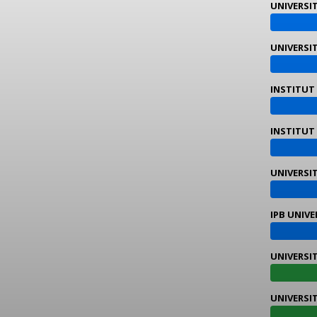
UNIVERSI
UNIVERSI
INSTITUT
INSTITUT
UNIVERSI
IPB UNIV
UNIVERSI
UNIVERSI