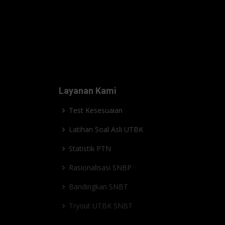
Layanan Kami
Test Kesesuaian
Latihan Soal Asli UTBK
Statistik PTN
Rasionalisasi SNBP
Bandingkan SNBT
Tryout UTBK SNBT