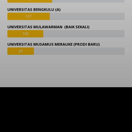
UNIVERSITAS BENGKULU (A)
127
UNIVERSITAS MULAWARMAN (BAIK SEKALI)
108
UNIVERSITAS MUSAMUS MERAUKE (PRODI BARU)
80