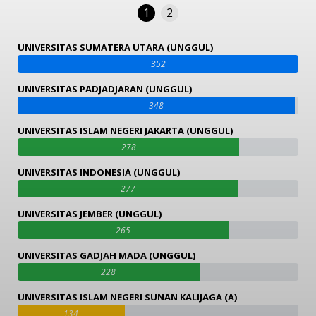
1
2
UNIVERSITAS SUMATERA UTARA (UNGGUL)
352
UNIVERSITAS PADJADJARAN (UNGGUL)
348
UNIVERSITAS ISLAM NEGERI JAKARTA (UNGGUL)
278
UNIVERSITAS INDONESIA (UNGGUL)
277
UNIVERSITAS JEMBER (UNGGUL)
265
UNIVERSITAS GADJAH MADA (UNGGUL)
228
UNIVERSITAS ISLAM NEGERI SUNAN KALIJAGA (A)
134