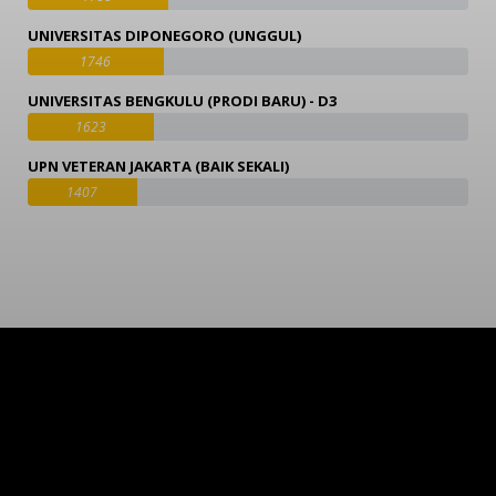
UNIVERSITAS DIPONEGORO (UNGGUL)
1746
UNIVERSITAS BENGKULU (PRODI BARU) - D3
1623
UPN VETERAN JAKARTA (BAIK SEKALI)
1407