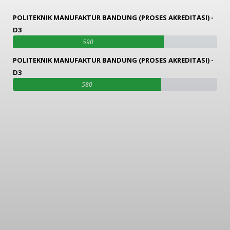
POLITEKNIK MANUFAKTUR BANDUNG (PROSES AKREDITASI) -
D3
590
POLITEKNIK MANUFAKTUR BANDUNG (PROSES AKREDITASI) -
D3
580