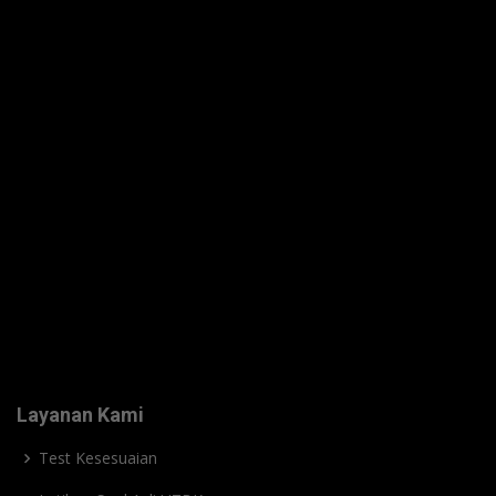
Layanan Kami
Test Kesesuaian