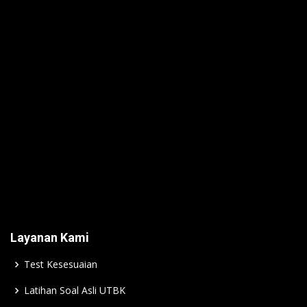
Layanan Kami
Test Kesesuaian
Latihan Soal Asli UTBK