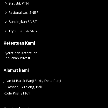
Statistik PTN
Rasionalisasi SNBP
Bandingkan SNBT
Tryout UTBK SNBT
Ketentuan Kami
Syarat dan Ketentuan
Kebijakan Privasi
Alamat kami
Jalan Ki Barak Panji Sakti, Desa Panji
Sukasada, Buleleng, Bali
Kode Pos: 81161