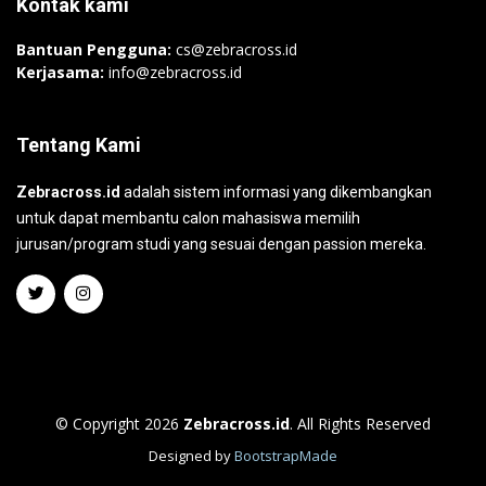
Kontak kami
Bantuan Pengguna:
cs@zebracross.id
Kerjasama:
info@zebracross.id
Tentang Kami
Zebracross.id
adalah sistem informasi yang dikembangkan
untuk dapat membantu calon mahasiswa memilih
jurusan/program studi yang sesuai dengan passion mereka.
© Copyright 2026
Zebracross.id
. All Rights Reserved
Designed by
BootstrapMade