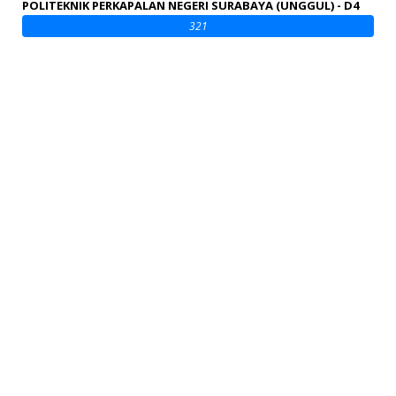
POLITEKNIK PERKAPALAN NEGERI SURABAYA (UNGGUL) - D4
321