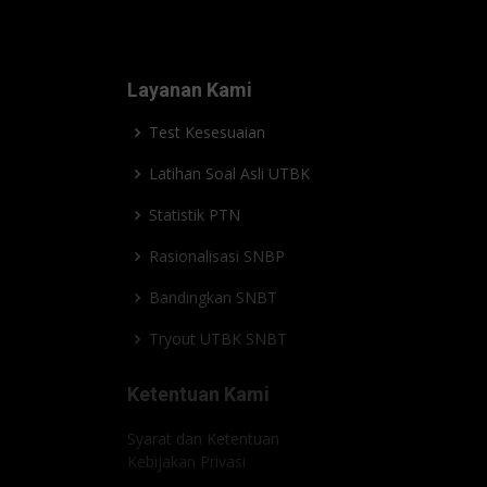
Layanan Kami
Test Kesesuaian
Latihan Soal Asli UTBK
Statistik PTN
Rasionalisasi SNBP
Bandingkan SNBT
Tryout UTBK SNBT
Ketentuan Kami
Syarat dan Ketentuan
Kebijakan Privasi