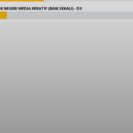
K NEGERI MEDIA KREATIF (BAIK SEKALI) - D3