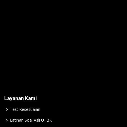
Layanan Kami
Test Kesesuaian
Latihan Soal Asli UTBK