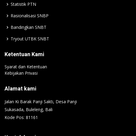
Statistik PTN
Rasionalisasi SNBP
Bandingkan SNBT
Tryout UTBK SNBT
Ketentuan Kami
Syarat dan Ketentuan
Kebijakan Privasi
Alamat kami
Jalan Ki Barak Panji Sakti, Desa Panji
Sukasada, Buleleng, Bali
Kode Pos: 81161