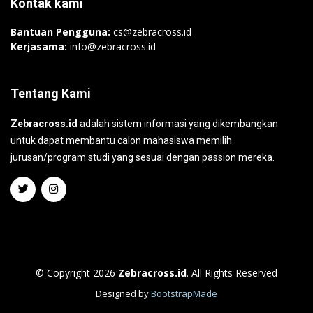
Kontak kami
Bantuan Pengguna:
cs@zebracross.id
Kerjasama:
info@zebracross.id
Tentang Kami
Zebracross.id
adalah sistem informasi yang dikembangkan
untuk dapat membantu calon mahasiswa memilih
jurusan/program studi yang sesuai dengan passion mereka.
© Copyright 2026
Zebracross.id
. All Rights Reserved
Designed by
BootstrapMade