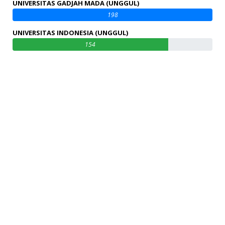
UNIVERSITAS GADJAH MADA (UNGGUL)
198
UNIVERSITAS INDONESIA (UNGGUL)
154