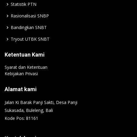
Statistik PTN
Rasionalisasi SNBP
Bandingkan SNBT
Tryout UTBK SNBT
Ketentuan Kami
Syarat dan Ketentuan
Kebijakan Privasi
Alamat kami
Jalan Ki Barak Panji Sakti, Desa Panji
Sukasada, Buleleng, Bali
Kode Pos: 81161