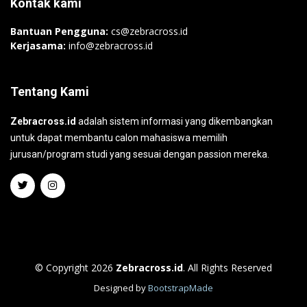
Kontak kami
Bantuan Pengguna:
cs@zebracross.id
Kerjasama:
info@zebracross.id
Tentang Kami
Zebracross.id
adalah sistem informasi yang dikembangkan
untuk dapat membantu calon mahasiswa memilih
jurusan/program studi yang sesuai dengan passion mereka.
© Copyright 2026
Zebracross.id
. All Rights Reserved
Designed by
BootstrapMade