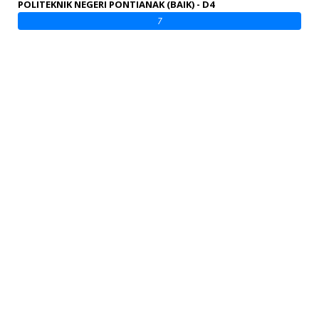
POLITEKNIK NEGERI PONTIANAK (BAIK) - D4
7