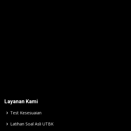
Layanan Kami
Test Kesesuaian
Latihan Soal Asli UTBK