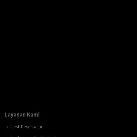
Layanan Kami
Test Kesesuaian