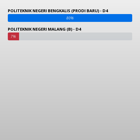
POLITEKNIK NEGERI BENGKALIS (PRODI BARU) - D4
80%
POLITEKNIK NEGERI MALANG (B) - D4
7%