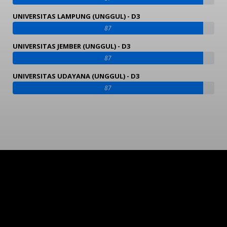
UNIVERSITAS LAMPUNG (UNGGUL) - D3
87
UNIVERSITAS JEMBER (UNGGUL) - D3
87
UNIVERSITAS UDAYANA (UNGGUL) - D3
87