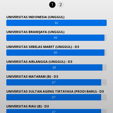
1
2
UNIVERSITAS INDONESIA (UNGGUL)
92
UNIVERSITAS BRAWIJAYA (UNGGUL)
90
UNIVERSITAS SEBELAS MARET (UNGGUL) - D3
90
UNIVERSITAS AIRLANGGA (UNGGUL) - D3
88
UNIVERSITAS MATARAM (B) - D3
87
UNIVERSITAS SULTAN AGENG TIRTAYASA (PRODI BARU) - D3
87
UNIVERSITAS RIAU (B) - D3
87