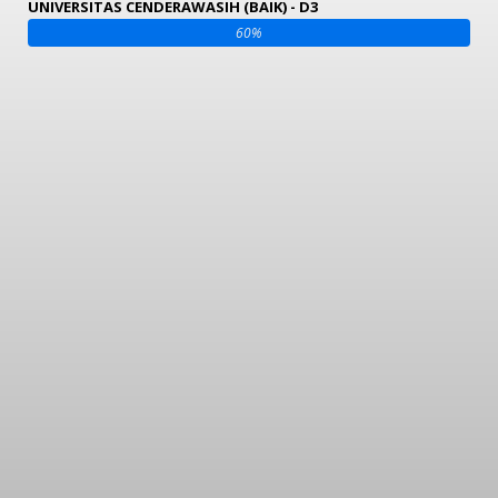
UNIVERSITAS CENDERAWASIH (BAIK) - D3
60%