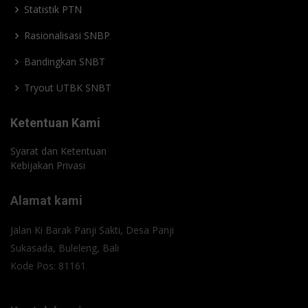
Statistik PTN
Rasionalisasi SNBP
Bandingkan SNBT
Tryout UTBK SNBT
Ketentuan Kami
Syarat dan Ketentuan
Kebijakan Privasi
Alamat kami
Jalan Ki Barak Panji Sakti, Desa Panji
Sukasada, Buleleng, Bali
Kode Pos: 81161