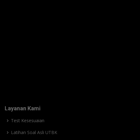
Layanan Kami
Test Kesesuaian
Latihan Soal Asli UTBK