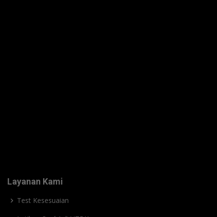
Layanan Kami
Test Kesesuaian