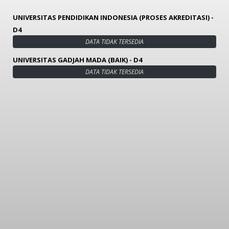
UNIVERSITAS PENDIDIKAN INDONESIA (PROSES AKREDITASI) -
D4
DATA TIDAK TERSEDIA
UNIVERSITAS GADJAH MADA (BAIK) - D4
DATA TIDAK TERSEDIA