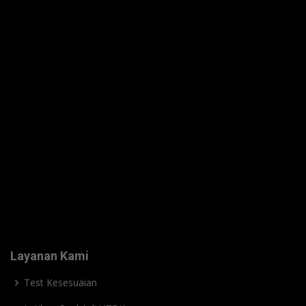
Layanan Kami
Test Kesesuaian