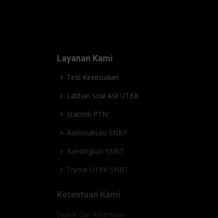
Layanan Kami
Test Kesesuaian
Latihan Soal Asli UTBK
Statistik PTN
Rasionalisasi SNBP
Bandingkan SNBT
Tryout UTBK SNBT
Ketentuan Kami
Syarat dan Ketentuan