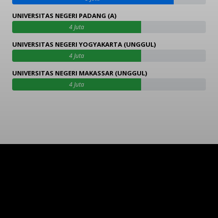
UNIVERSITAS NEGERI PADANG (A)
4 Juta
UNIVERSITAS NEGERI YOGYAKARTA (UNGGUL)
4 Juta
UNIVERSITAS NEGERI MAKASSAR (UNGGUL)
4 Juta