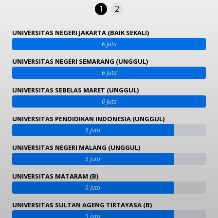
1
2
UNIVERSITAS NEGERI JAKARTA (BAIK SEKALI)
6 Juta
UNIVERSITAS NEGERI SEMARANG (UNGGUL)
6 Juta
UNIVERSITAS SEBELAS MARET (UNGGUL)
6 Juta
UNIVERSITAS PENDIDIKAN INDONESIA (UNGGUL)
5 Juta
UNIVERSITAS NEGERI MALANG (UNGGUL)
5 Juta
UNIVERSITAS MATARAM (B)
5 Juta
UNIVERSITAS SULTAN AGENG TIRTAYASA (B)
5 Juta