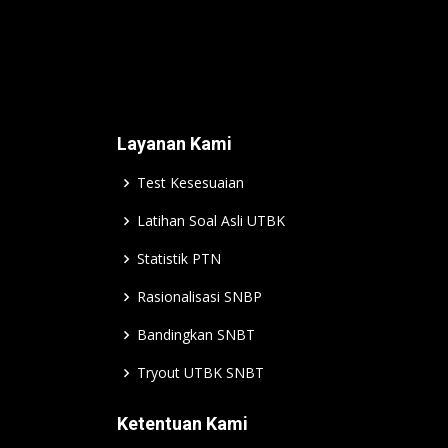
Layanan Kami
Test Kesesuaian
Latihan Soal Asli UTBK
Statistik PTN
Rasionalisasi SNBP
Bandingkan SNBT
Tryout UTBK SNBT
Ketentuan Kami