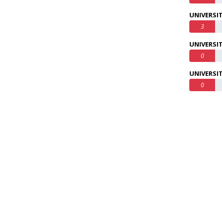
UNIVERSI
3
UNIVERSI
0
UNIVERSIT
0