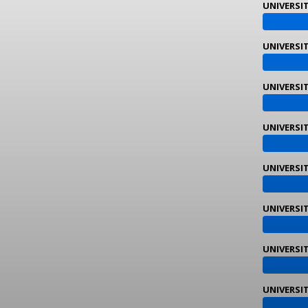
UNIVERSIT
UNIVERSI
UNIVERSI
UNIVERSI
UNIVERSIT
UNIVERSIT
UNIVERSIT
UNIVERSIT