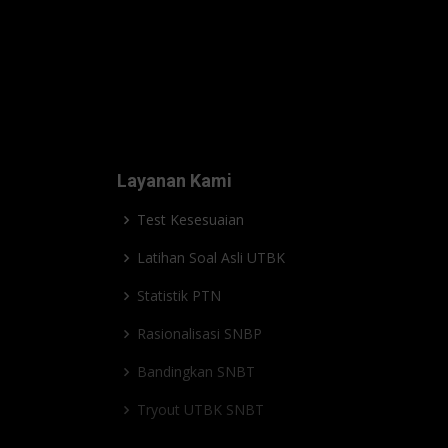
Layanan Kami
Test Kesesuaian
Latihan Soal Asli UTBK
Statistik PTN
Rasionalisasi SNBP
Bandingkan SNBT
Tryout UTBK SNBT