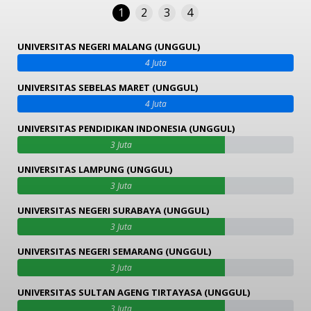
1
2
3
4
UNIVERSITAS NEGERI MALANG (UNGGUL)
4 Juta
UNIVERSITAS SEBELAS MARET (UNGGUL)
4 Juta
UNIVERSITAS PENDIDIKAN INDONESIA (UNGGUL)
3 Juta
UNIVERSITAS LAMPUNG (UNGGUL)
3 Juta
UNIVERSITAS NEGERI SURABAYA (UNGGUL)
3 Juta
UNIVERSITAS NEGERI SEMARANG (UNGGUL)
3 Juta
UNIVERSITAS SULTAN AGENG TIRTAYASA (UNGGUL)
3 Juta