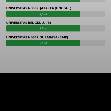
UNIVERSITAS NEGERI JAKARTA (UNGGUL)
3 Juta
UNIVERSITAS BENGKULU (B)
3 Juta
UNIVERSITAS NEGERI SURABAYA (BAIK)
3 Juta