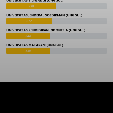
UNIVERSITAS SILIWANGI (UNGGUL)
730
UNIVERSITAS JENDERAL SOEDIRMAN (UNGGUL)
672
UNIVERSITAS PENDIDIKAN INDONESIA (UNGGUL)
644
UNIVERSITAS MATARAM (UNGGUL)
640