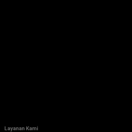
Layanan Kami