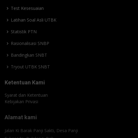
Test Kesesuaian
Latihan Soal Asli UTBK
Statistik PTN
Rasionalisasi SNBP
Bandingkan SNBT
Tryout UTBK SNBT
Ketentuan Kami
Syarat dan Ketentuan
Kebijakan Privasi
Alamat kami
Jalan Ki Barak Panji Sakti, Desa Panji