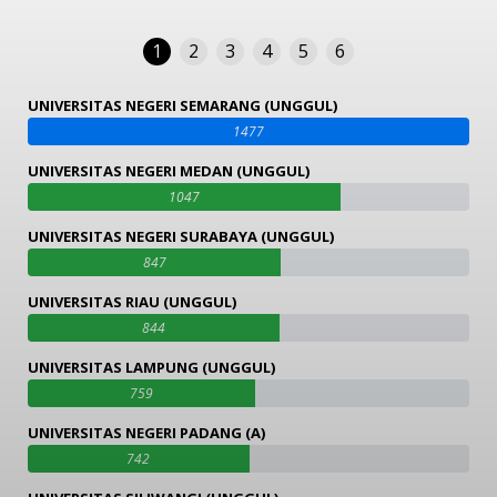
1
2
3
4
5
6
UNIVERSITAS NEGERI SEMARANG (UNGGUL)
1477
UNIVERSITAS NEGERI MEDAN (UNGGUL)
1047
UNIVERSITAS NEGERI SURABAYA (UNGGUL)
847
UNIVERSITAS RIAU (UNGGUL)
844
UNIVERSITAS LAMPUNG (UNGGUL)
759
UNIVERSITAS NEGERI PADANG (A)
742