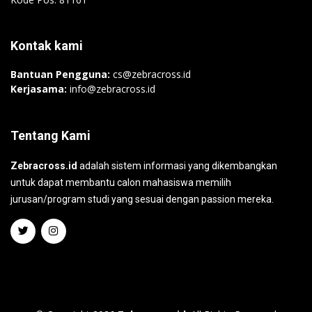
Kontak kami
Bantuan Pengguna:
cs@zebracross.id
Kerjasama:
info@zebracross.id
Tentang Kami
Zebracross.id
adalah sistem informasi yang dikembangkan
untuk dapat membantu calon mahasiswa memilih
jurusan/program studi yang sesuai dengan passion mereka.