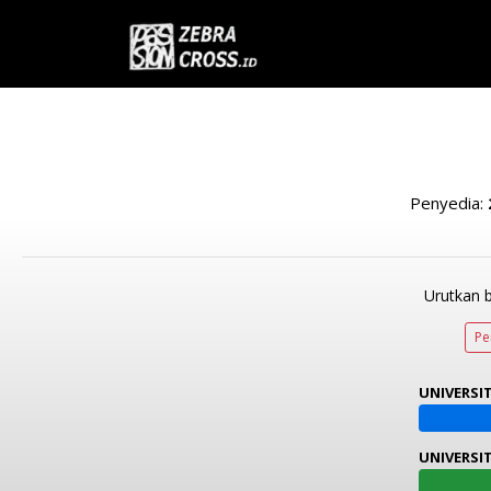
Penyedia:
Urutkan 
Pe
UNIVERSI
UNIVERSI