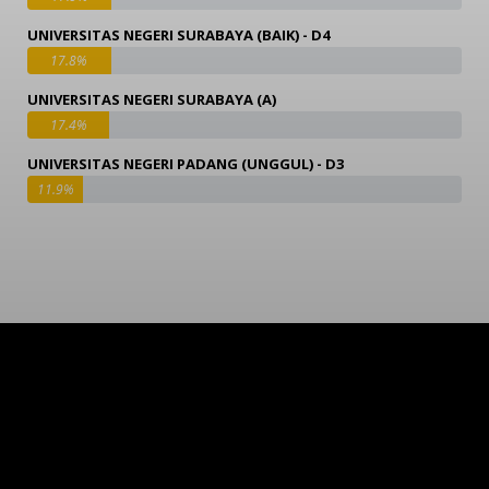
UNIVERSITAS NEGERI SURABAYA (BAIK) - D4
17.8%
UNIVERSITAS NEGERI SURABAYA (A)
17.4%
UNIVERSITAS NEGERI PADANG (UNGGUL) - D3
11.9%