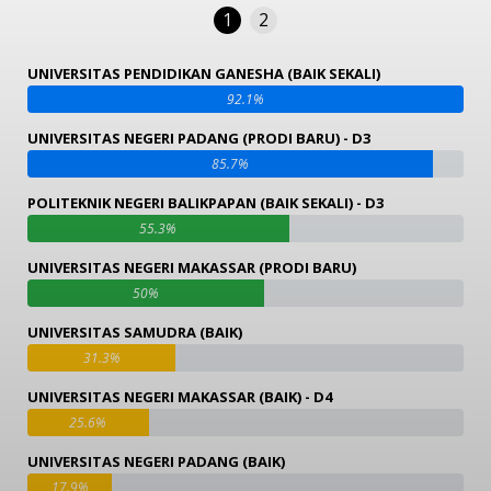
1
2
UNIVERSITAS PENDIDIKAN GANESHA (BAIK SEKALI)
92.1%
UNIVERSITAS NEGERI PADANG (PRODI BARU) - D3
85.7%
POLITEKNIK NEGERI BALIKPAPAN (BAIK SEKALI) - D3
55.3%
UNIVERSITAS NEGERI MAKASSAR (PRODI BARU)
50%
UNIVERSITAS SAMUDRA (BAIK)
31.3%
UNIVERSITAS NEGERI MAKASSAR (BAIK) - D4
25.6%
UNIVERSITAS NEGERI PADANG (BAIK)
17.9%