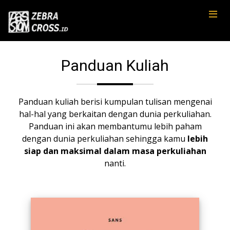
Panduan Kuliah
Panduan kuliah berisi kumpulan tulisan mengenai
hal-hal yang berkaitan dengan dunia perkuliahan.
Panduan ini akan membantumu lebih paham
dengan dunia perkuliahan sehingga kamu
lebih
siap dan maksimal dalam masa perkuliahan
nanti.