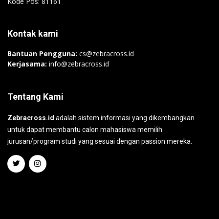
Kode Pos: 81161
Kontak kami
Bantuan Pengguna:
cs@zebracross.id
Kerjasama:
info@zebracross.id
Tentang Kami
Zebracross.id
adalah sistem informasi yang dikembangkan
untuk dapat membantu calon mahasiswa memilih
jurusan/program studi yang sesuai dengan passion mereka.