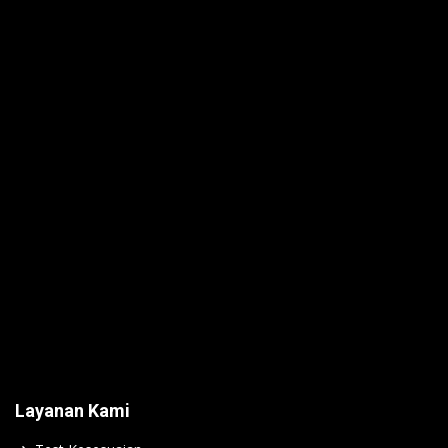
Layanan Kami