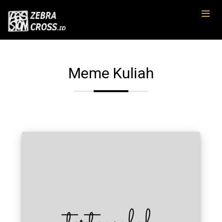
Meme Kuliah