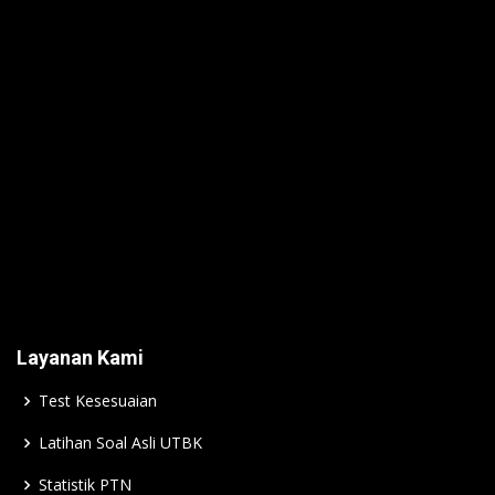
Layanan Kami
Test Kesesuaian
Latihan Soal Asli UTBK
Statistik PTN