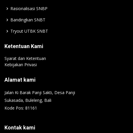
Rasionalisasi SNBP
Bandingkan SNBT
Tryout UTBK SNBT
Ketentuan Kami
Syarat dan Ketentuan
Kebijakan Privasi
Alamat kami
Jalan Ki Barak Panji Sakti, Desa Panji
Sukasada, Buleleng, Bali
Kode Pos: 81161
Kontak kami