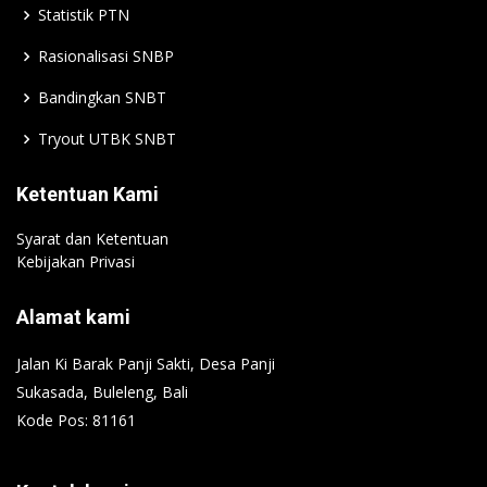
Statistik PTN
Rasionalisasi SNBP
Bandingkan SNBT
Tryout UTBK SNBT
Ketentuan Kami
Syarat dan Ketentuan
Kebijakan Privasi
Alamat kami
Jalan Ki Barak Panji Sakti, Desa Panji
Sukasada, Buleleng, Bali
Kode Pos: 81161