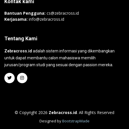
Kontak kami
Bantuan Pengguna:
cs@zebracross.id
Kerjasama:
info@zebracross.id
Tentang Kami
Zebracross.id
adalah sistem informasi yang dikembangkan
untuk dapat membantu calon mahasiswa memilih
jurusan/program studi yang sesuai dengan passion mereka.
© Copyright 2026
Zebracross.id
. All Rights Reserved
Designed by
BootstrapMade