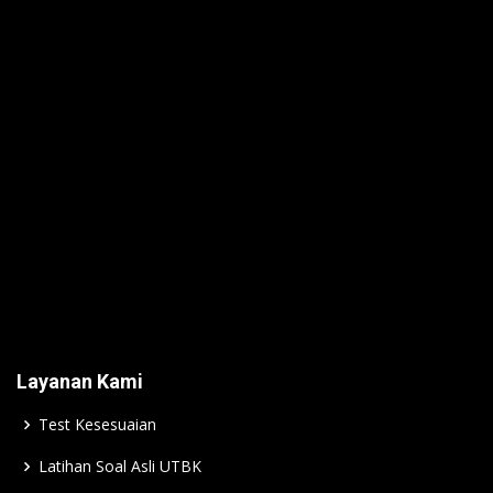
Layanan Kami
Test Kesesuaian
Latihan Soal Asli UTBK