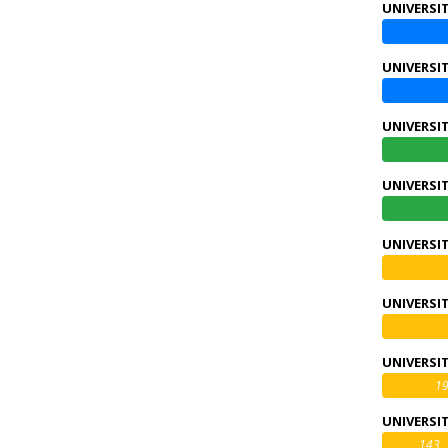
UNIVERSI
UNIVERSI
UNIVERSI
UNIVERSIT
UNIVERSI
UNIVERSIT
UNIVERSIT
1
UNIVERSI
143