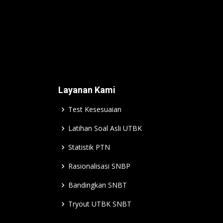
Layanan Kami
Test Kesesuaian
Latihan Soal Asli UTBK
Statistik PTN
Rasionalisasi SNBP
Bandingkan SNBT
Tryout UTBK SNBT