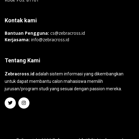
Kontak kami
Bantuan Pengguna:
cs@zebracross.id
Kerjasama:
info@zebracross.id
Tentang Kami
Zebracross.id
adalah sistem informasi yang dikembangkan
untuk dapat membantu calon mahasiswa memilih
jurusan/program studi yang sesuai dengan passion mereka.