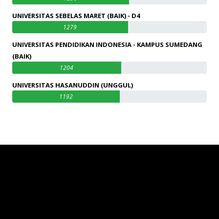
UNIVERSITAS SEBELAS MARET (BAIK) - D4
1279
UNIVERSITAS PENDIDIKAN INDONESIA - KAMPUS SUMEDANG
(BAIK)
1204
UNIVERSITAS HASANUDDIN (UNGGUL)
1192