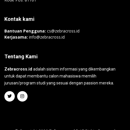
Kontak kami
Bantuan Pengguna:
cs@zebracross.id
Kerjasama:
info@zebracross.id
Tentang Kami
Zebracross.id
adalah sistem informasi yang dikembangkan
untuk dapat membantu calon mahasiswa memilih
jurusan/program studi yang sesuai dengan passion mereka.