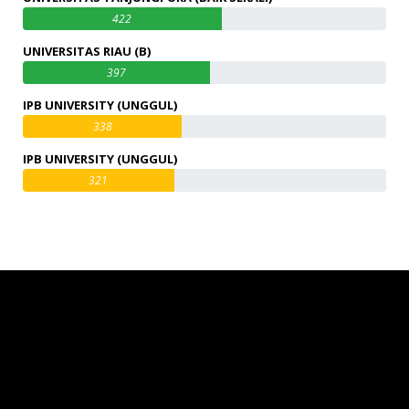
422
UNIVERSITAS RIAU (B)
397
IPB UNIVERSITY (UNGGUL)
338
IPB UNIVERSITY (UNGGUL)
321