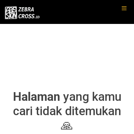
Halaman
yang kamu
cari tidak ditemukan
🙏