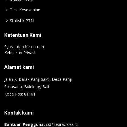
Test Kesesuaian
Statistik PTN
Ketentuan Kami
Syarat dan Ketentuan
Kebijakan Privasi
Alamat kami
Jalan Ki Barak Panji Sakti, Desa Panji
Sukasada, Buleleng, Bali
Kode Pos: 81161
Kontak kami
Bantuan Pengguna:
cs@zebracross.id