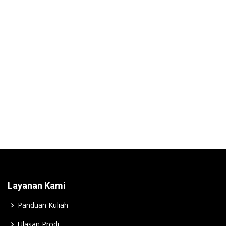
Layanan Kami
Panduan Kuliah
Ulasan Prodi