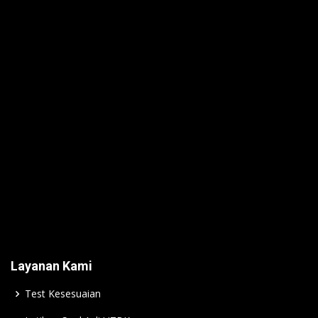
Layanan Kami
Test Kesesuaian