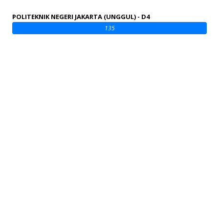
POLITEKNIK NEGERI JAKARTA (UNGGUL) - D4
135