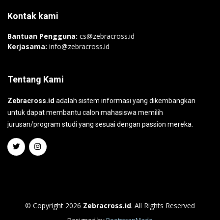
Kontak kami
Bantuan Pengguna:
cs@zebracross.id
Kerjasama:
info@zebracross.id
Tentang Kami
Zebracross.id
adalah sistem informasi yang dikembangkan
untuk dapat membantu calon mahasiswa memilih
jurusan/program studi yang sesuai dengan passion mereka.
© Copyright 2026
Zebracross.id
. All Rights Reserved