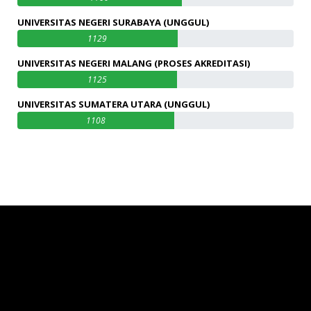
UNIVERSITAS NEGERI SURABAYA (UNGGUL)
1129
UNIVERSITAS NEGERI MALANG (PROSES AKREDITASI)
1125
UNIVERSITAS SUMATERA UTARA (UNGGUL)
1108