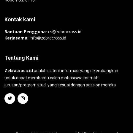
Kontak kami
Bantuan Pengguna:
cs@zebracross.id
Kerjasama:
info@zebracross.id
Tentang Kami
Zebracross.id
adalah sistem informasi yang dikembangkan
untuk dapat membantu calon mahasiswa memilih
jurusan/program studi yang sesuai dengan passion mereka.