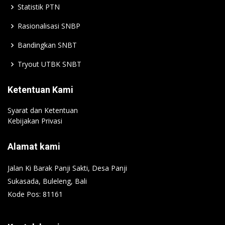
Statistik PTN
Rasionalisasi SNBP
Bandingkan SNBT
Tryout UTBK SNBT
Ketentuan Kami
Syarat dan Ketentuan
Kebijakan Privasi
Alamat kami
Jalan Ki Barak Panji Sakti, Desa Panji
Sukasada, Buleleng, Bali
Kode Pos: 81161