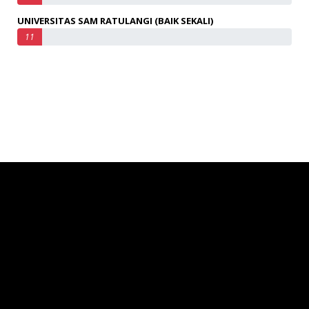
UNIVERSITAS SAM RATULANGI (BAIK SEKALI)
11