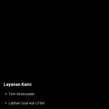
Layanan Kami
Test Kesesuaian
Latihan Soal Asli UTBK