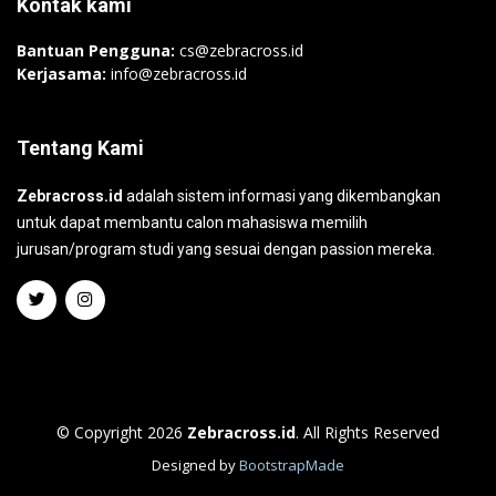
Kontak kami
Bantuan Pengguna:
cs@zebracross.id
Kerjasama:
info@zebracross.id
Tentang Kami
Zebracross.id
adalah sistem informasi yang dikembangkan
untuk dapat membantu calon mahasiswa memilih
jurusan/program studi yang sesuai dengan passion mereka.
© Copyright 2026
Zebracross.id
. All Rights Reserved
Designed by
BootstrapMade