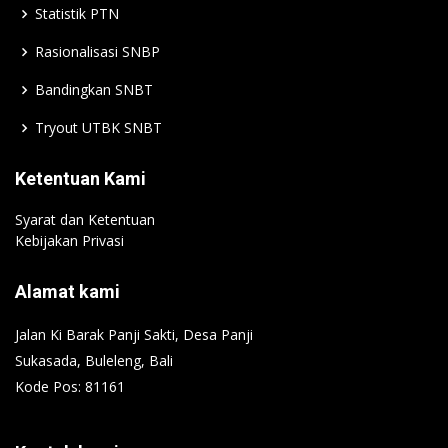
Statistik PTN
Rasionalisasi SNBP
Bandingkan SNBT
Tryout UTBK SNBT
Ketentuan Kami
Syarat dan Ketentuan
Kebijakan Privasi
Alamat kami
Jalan Ki Barak Panji Sakti, Desa Panji
Sukasada, Buleleng, Bali
Kode Pos: 81161