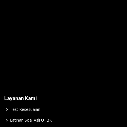
Layanan Kami
Test Kesesuaian
Latihan Soal Asli UTBK