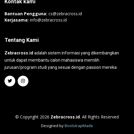
Kontak kami
Bantuan Pengguna:
cs@zebracross.id
Kerjasama:
info@zebracross.id
Tentang Kami
Zebracross.id
adalah sistem informasi yang dikembangkan
untuk dapat membantu calon mahasiswa memilih
jurusan/program studi yang sesuai dengan passion mereka.
© Copyright 2026
Zebracross.id
. All Rights Reserved
Designed by
BootstrapMade