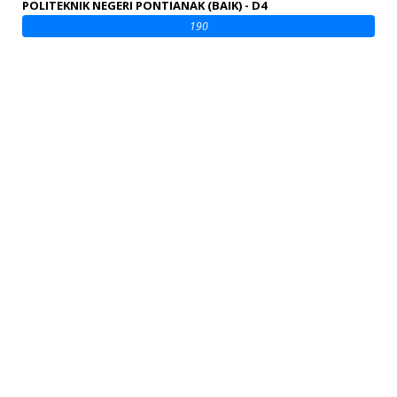
POLITEKNIK NEGERI PONTIANAK (BAIK) - D4
190