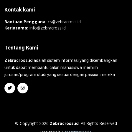
Kontak kami
Bantuan Pengguna:
cs@zebracross.id
Kerjasama:
info@zebracross.id
Tentang Kami
Zebracross.id
adalah sistem informasi yang dikembangkan
untuk dapat membantu calon mahasiswa memilih
jurusan/program studi yang sesuai dengan passion mereka.
© Copyright 2026
Zebracross.id
. All Rights Reserved