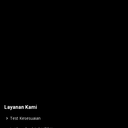
Layanan Kami
Test Kesesuaian