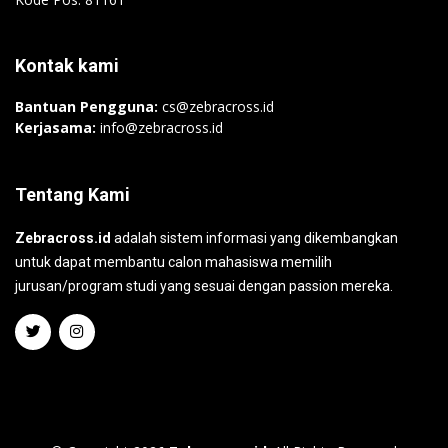
Kontak kami
Bantuan Pengguna:
cs@zebracross.id
Kerjasama:
info@zebracross.id
Tentang Kami
Zebracross.id
adalah sistem informasi yang dikembangkan
untuk dapat membantu calon mahasiswa memilih
jurusan/program studi yang sesuai dengan passion mereka.