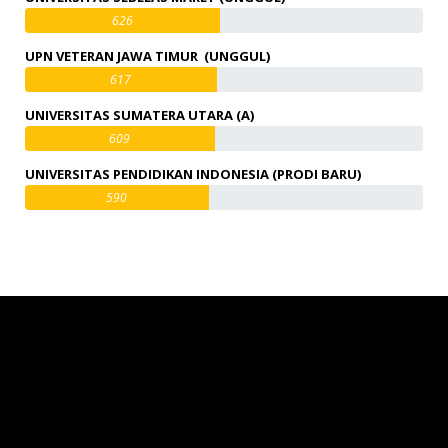
626
UPN VETERAN JAWA TIMUR (UNGGUL)
617
UNIVERSITAS SUMATERA UTARA (A)
609
UNIVERSITAS PENDIDIKAN INDONESIA (PRODI BARU)
590