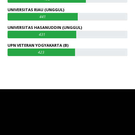
UNIVERSITAS RIAU (UNGGUL)
441
UNIVERSITAS HASANUDDIN (UNGGUL)
431
UPN VETERAN YOGYAKARTA (B)
423