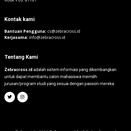
Kontak kami
Bantuan Pengguna:
cs@zebracross.id
Kerjasama:
info@zebracross.id
Tentang Kami
Zebracross.id
adalah sistem informasi yang dikembangkan
untuk dapat membantu calon mahasiswa memilih
jurusan/program studi yang sesuai dengan passion mereka.