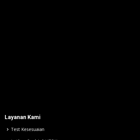
Layanan Kami
Test Kesesuaian