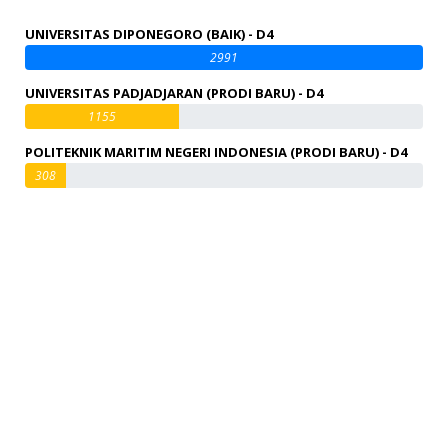
UNIVERSITAS DIPONEGORO (BAIK) - D4
2991
UNIVERSITAS PADJADJARAN (PRODI BARU) - D4
1155
POLITEKNIK MARITIM NEGERI INDONESIA (PRODI BARU) - D4
308