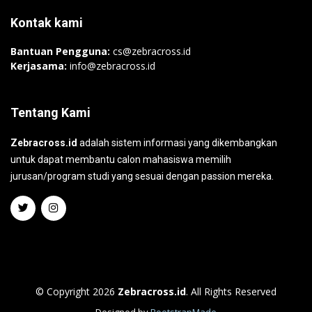
Kontak kami
Bantuan Pengguna:
cs@zebracross.id
Kerjasama:
info@zebracross.id
Tentang Kami
Zebracross.id
adalah sistem informasi yang dikembangkan
untuk dapat membantu calon mahasiswa memilih
jurusan/program studi yang sesuai dengan passion mereka.
© Copyright 2026
Zebracross.id
. All Rights Reserved