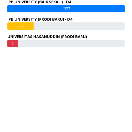
IPB UNIVERSITY (BAIK SEKALI) - D4
1377
IPB UNIVERSITY (PRODI BARU) - D4
309
UNIVERSITAS HASANUDDIN (PRODI BARU)
0