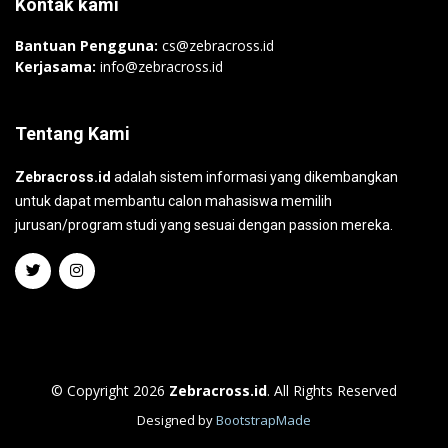
Kontak kami
Bantuan Pengguna:
cs@zebracross.id
Kerjasama:
info@zebracross.id
Tentang Kami
Zebracross.id
adalah sistem informasi yang dikembangkan
untuk dapat membantu calon mahasiswa memilih
jurusan/program studi yang sesuai dengan passion mereka.
© Copyright 2026
Zebracross.id
. All Rights Reserved
Designed by
BootstrapMade