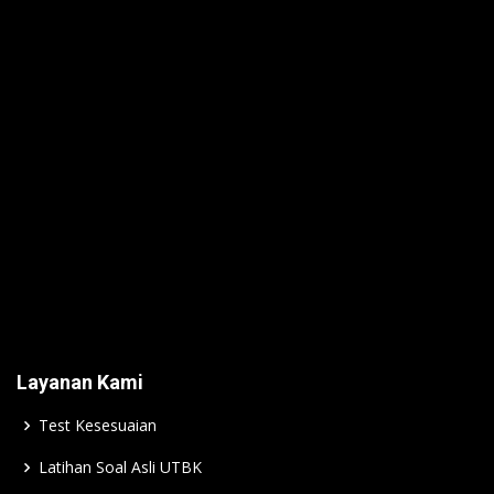
Layanan Kami
Test Kesesuaian
Latihan Soal Asli UTBK