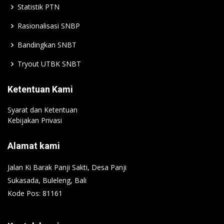
Statistik PTN
Rasionalisasi SNBP
Bandingkan SNBT
Tryout UTBK SNBT
Ketentuan Kami
Syarat dan Ketentuan
Kebijakan Privasi
Alamat kami
Jalan Ki Barak Panji Sakti, Desa Panji
Sukasada, Buleleng, Bali
Kode Pos: 81161