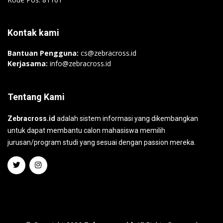
Kontak kami
Bantuan Pengguna:
cs@zebracross.id
Kerjasama:
info@zebracross.id
Tentang Kami
Zebracross.id
adalah sistem informasi yang dikembangkan
untuk dapat membantu calon mahasiswa memilih
jurusan/program studi yang sesuai dengan passion mereka.