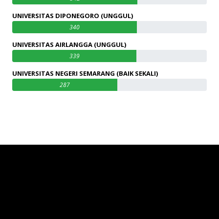
UNIVERSITAS DIPONEGORO (UNGGUL)
340
UNIVERSITAS AIRLANGGA (UNGGUL)
339
UNIVERSITAS NEGERI SEMARANG (BAIK SEKALI)
287