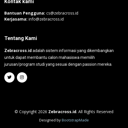
Kontak kami
Bantuan Pengguna:
cs@zebracross.id
Kerjasama:
info@zebracross.id
Tentang Kami
Zebracross.id
adalah sistem informasi yang dikembangkan
untuk dapat membantu calon mahasiswa memilih
jurusan/program studi yang sesuai dengan passion mereka.
© Copyright 2026
Zebracross.id
. All Rights Reserved
Designed by
BootstrapMade