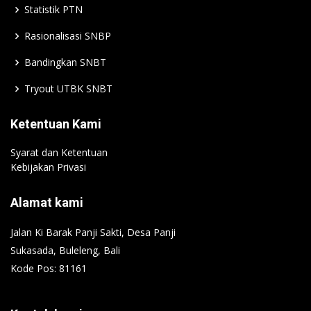
Statistik PTN
Rasionalisasi SNBP
Bandingkan SNBT
Tryout UTBK SNBT
Ketentuan Kami
Syarat dan Ketentuan
Kebijakan Privasi
Alamat kami
Jalan Ki Barak Panji Sakti, Desa Panji
Sukasada, Buleleng, Bali
Kode Pos: 81161