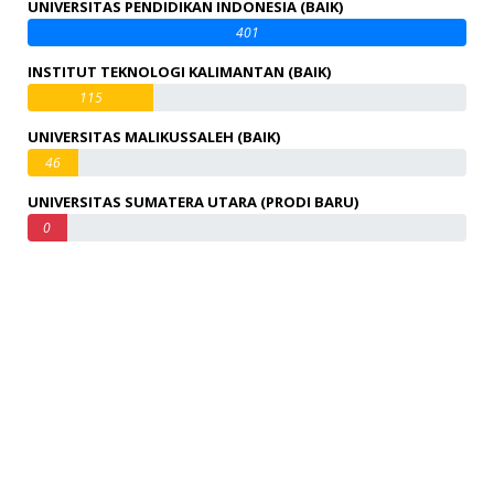
UNIVERSITAS PENDIDIKAN INDONESIA (BAIK)
401
INSTITUT TEKNOLOGI KALIMANTAN (BAIK)
115
UNIVERSITAS MALIKUSSALEH (BAIK)
46
UNIVERSITAS SUMATERA UTARA (PRODI BARU)
0