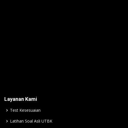
Layanan Kami
Test Kesesuaian
Latihan Soal Asli UTBK