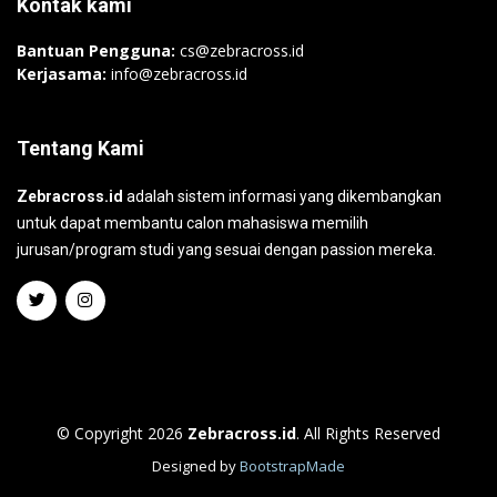
Kontak kami
Bantuan Pengguna:
cs@zebracross.id
Kerjasama:
info@zebracross.id
Tentang Kami
Zebracross.id
adalah sistem informasi yang dikembangkan
untuk dapat membantu calon mahasiswa memilih
jurusan/program studi yang sesuai dengan passion mereka.
© Copyright 2026
Zebracross.id
. All Rights Reserved
Designed by
BootstrapMade