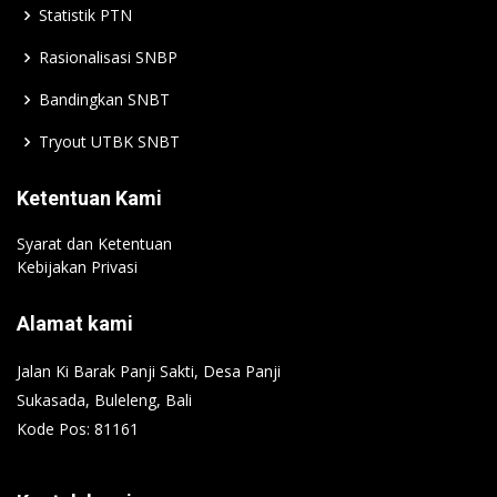
Statistik PTN
Rasionalisasi SNBP
Bandingkan SNBT
Tryout UTBK SNBT
Ketentuan Kami
Syarat dan Ketentuan
Kebijakan Privasi
Alamat kami
Jalan Ki Barak Panji Sakti, Desa Panji
Sukasada, Buleleng, Bali
Kode Pos: 81161