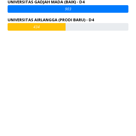
UNIVERSITAS GADJAH MADA (BAIK) - D4
903
UNIVERSITAS AIRLANGGA (PRODI BARU) - D4
434