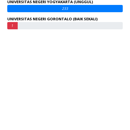
UNIVERSITAS NEGERI YOGYAKARTA (UNGGUL)
233
UNIVERSITAS NEGERI GORONTALO (BAIK SEKALI)
1