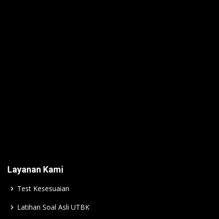
Layanan Kami
Test Kesesuaian
Latihan Soal Asli UTBK