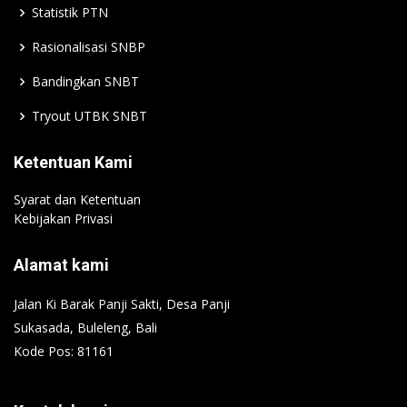
Statistik PTN
Rasionalisasi SNBP
Bandingkan SNBT
Tryout UTBK SNBT
Ketentuan Kami
Syarat dan Ketentuan
Kebijakan Privasi
Alamat kami
Jalan Ki Barak Panji Sakti, Desa Panji
Sukasada, Buleleng, Bali
Kode Pos: 81161