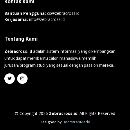
Kontak kami
Bantuan Pengguna:
cs@zebracross.id
Kerjasama:
info@zebracross.id
Tentang Kami
Zebracross.id
adalah sistem informasi yang dikembangkan
untuk dapat membantu calon mahasiswa memilih
jurusan/program studi yang sesuai dengan passion mereka.
© Copyright 2026
Zebracross.id
. All Rights Reserved
Designed by
BootstrapMade