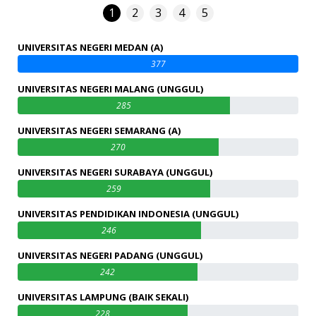
1
2
3
4
5
UNIVERSITAS NEGERI MEDAN (A)
377
UNIVERSITAS NEGERI MALANG (UNGGUL)
285
UNIVERSITAS NEGERI SEMARANG (A)
270
UNIVERSITAS NEGERI SURABAYA (UNGGUL)
259
UNIVERSITAS PENDIDIKAN INDONESIA (UNGGUL)
246
UNIVERSITAS NEGERI PADANG (UNGGUL)
242
UNIVERSITAS LAMPUNG (BAIK SEKALI)
228