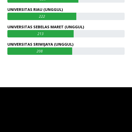
UNIVERSITAS RIAU (UNGGUL)
222
UNIVERSITAS SEBELAS MARET (UNGGUL)
213
UNIVERSITAS SRIWIJAYA (UNGGUL)
208