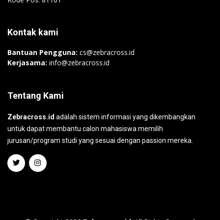
Kontak kami
Bantuan Pengguna:
cs@zebracross.id
Kerjasama:
info@zebracross.id
Tentang Kami
Zebracross.id
adalah sistem informasi yang dikembangkan
untuk dapat membantu calon mahasiswa memilih
jurusan/program studi yang sesuai dengan passion mereka.