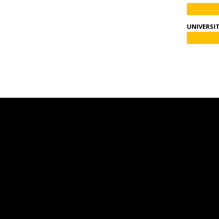
UNIVERSI