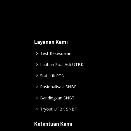
Layanan Kami
Test Kesesuaian
Latihan Soal Asli UTBK
Statistik PTN
Rasionalisasi SNBP
Bandingkan SNBT
Tryout UTBK SNBT
Ketentuan Kami