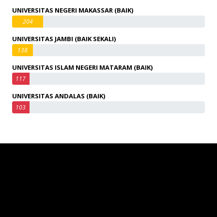
UNIVERSITAS NEGERI MAKASSAR (BAIK)
204
UNIVERSITAS JAMBI (BAIK SEKALI)
138
UNIVERSITAS ISLAM NEGERI MATARAM (BAIK)
117
UNIVERSITAS ANDALAS (BAIK)
103