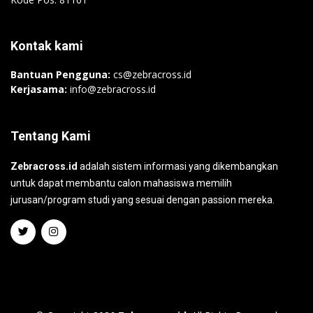
Kontak kami
Bantuan Pengguna:
cs@zebracross.id
Kerjasama:
info@zebracross.id
Tentang Kami
Zebracross.id
adalah sistem informasi yang dikembangkan
untuk dapat membantu calon mahasiswa memilih
jurusan/program studi yang sesuai dengan passion mereka.